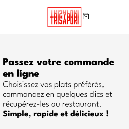
Passez votre commande
en ligne
Choisissez vos plats préférés,
commandez en quelques clics et
récupérez-les au restaurant.
Simple, rapide et délicieux !