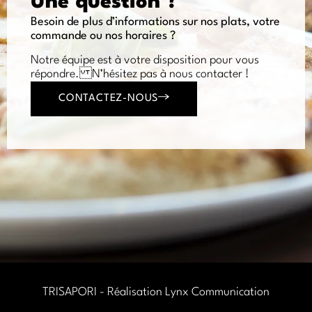
Une question ?
Besoin de plus d’informations sur nos plats, votre
commande ou nos horaires ?
Notre équipe est à votre disposition pour vous
répondre. N’hésitez pas à nous contacter !
CONTACTEZ-NOUS
TRISAPORI - Réalisation
Lynx Communication