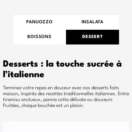
PANUOZZO
INSALATA
BOISSONS
DESSERT
Desserts : la touche sucrée à
l’italienne
Terminez votre repas en douceur avec nos desserts faits
maison, inspirés des recettes traditionnelles italiennes. Entre
tiramisu onctueux, panna cotta délicate ou douceurs
fruitées, chaque bouchée est un plaisir.